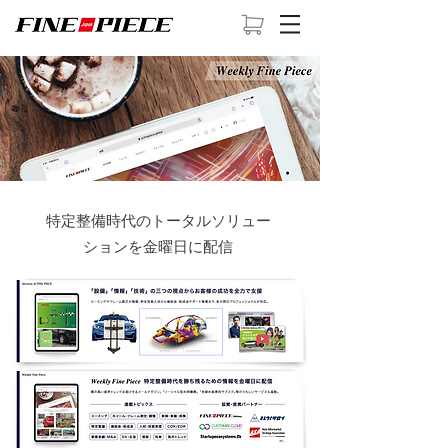
特定整備時代のトータルソリュー
ションを​金曜日に配信