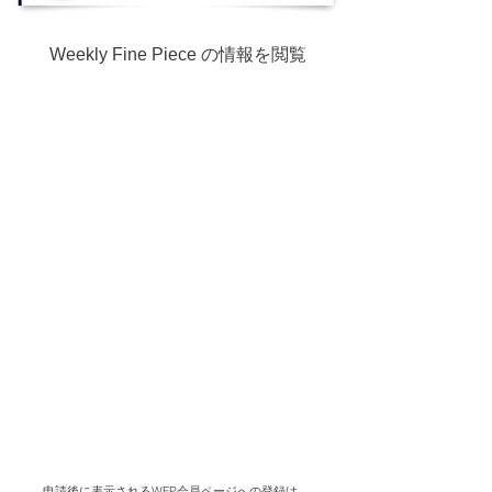
Weekly Fine Piece の情報を閲覧
申請後に表示されるWFP会員ページへの登録は、